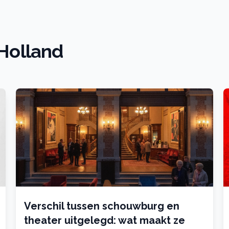
 Holland
Verschil tussen schouwburg en
theater uitgelegd: wat maakt ze