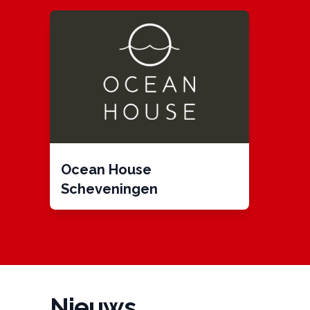
Ocean House
Scheveningen
Nieuws