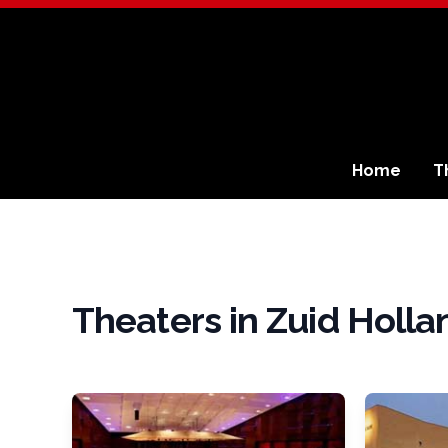
Home
T
Theaters in Zuid Holla