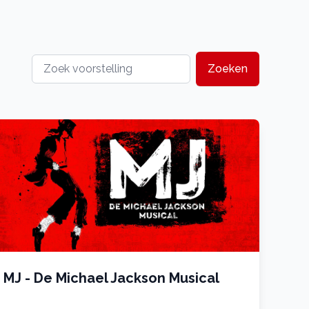
Zoeken
MJ - De Michael Jackson Musical