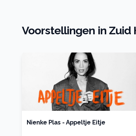
Voorstellingen in Zuid
Nienke Plas - Appeltje Eitje